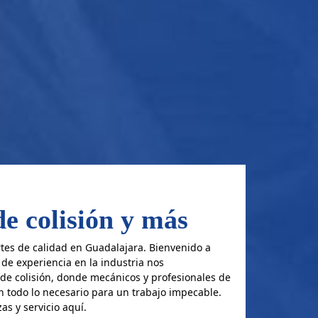
e colisión y más
tes de calidad en Guadalajara. Bienvenido a
de experiencia en la industria nos
de colisión, donde mecánicos y profesionales de
 todo lo necesario para un trabajo impecable.
as y servicio aquí.