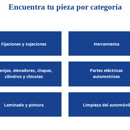
Encuentra tu pieza por categoría
Fijaciones y sujeciones
Herramienta
nijas, elevadores, chapas,
Partes eléctricas
cilindros y chicotes
automotrices
Laminado y pintura
Limpieza del automóvil