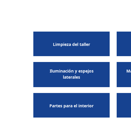
Limpieza del taller
Iluminación y espejos
Ma
laterales
Partes para el interior