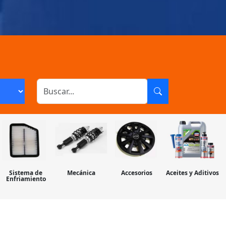
Sistema de
Mecánica
Accesorios
Aceites y Aditivos
Enfriamiento