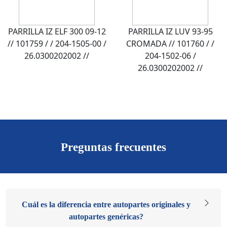
PARRILLA IZ ELF 300 09-12
PARRILLA IZ LUV 93-95
// 101759 / / 204-1505-00 /
CROMADA // 101760 / /
26.0300202002 //
204-1502-06 /
26.0300202002 //
Preguntas frecuentes
Cuál es la diferencia entre autopartes originales y
autopartes genéricas?