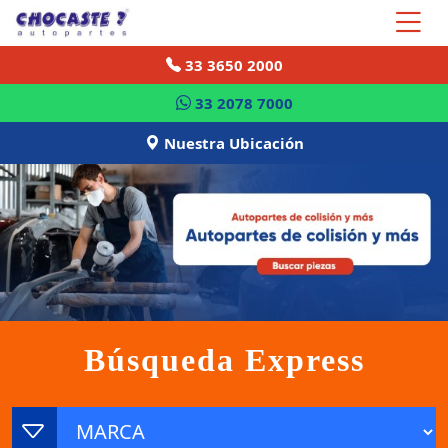
33 3650 2000
33 2078 7000
Nuestra Ubicación
Búsqueda Express