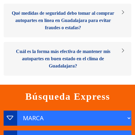
Qué medidas de seguridad debo tomar al comprar
autopartes en línea en Guadalajara para evitar
fraudes o estafas?
Cuál es la forma más efectiva de mantener mis
autopartes en buen estado en el clima de
Guadalajara?
Búsqueda Express