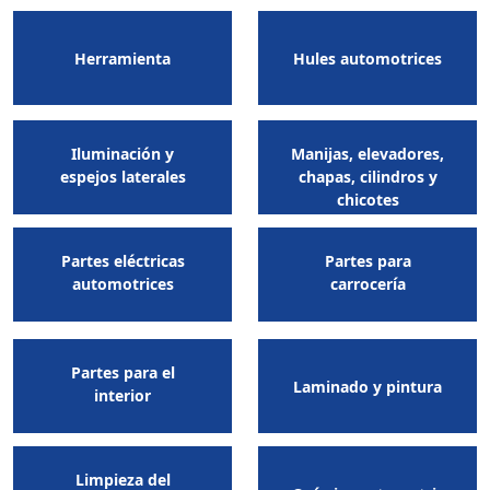
Herramienta
Hules automotrices
Iluminación y
Manijas, elevadores,
espejos laterales
chapas, cilindros y
chicotes
Partes eléctricas
Partes para
automotrices
carrocería
Partes para el
Laminado y pintura
interior
Limpieza del