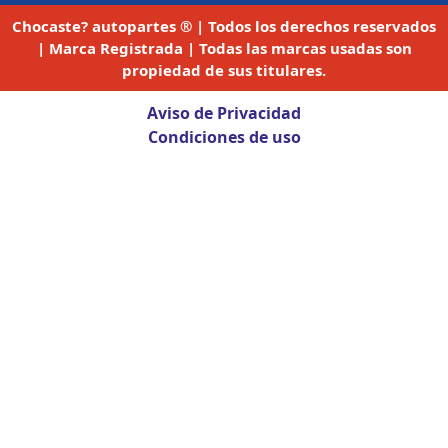
Chocaste? autopartes ® | Todos los derechos reservados
| Marca Registrada | Todas las marcas usadas son
propiedad de sus titulares.
Aviso de Privacidad
Condiciones de uso