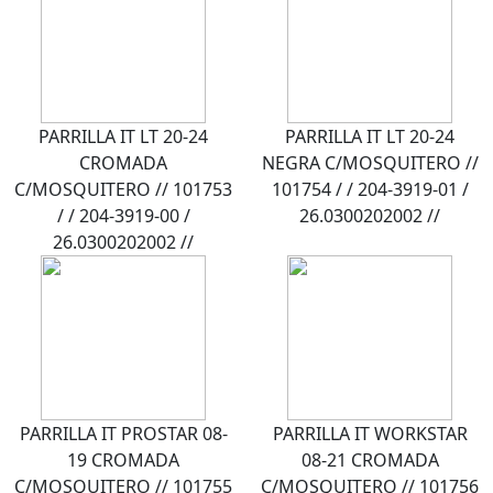
PARRILLA IT LT 20-24
PARRILLA IT LT 20-24
CROMADA
NEGRA C/MOSQUITERO //
C/MOSQUITERO // 101753
101754 / / 204-3919-01 /
/ / 204-3919-00 /
26.0300202002 //
26.0300202002 //
PARRILLA IT PROSTAR 08-
PARRILLA IT WORKSTAR
19 CROMADA
08-21 CROMADA
C/MOSQUITERO // 101755
C/MOSQUITERO // 101756