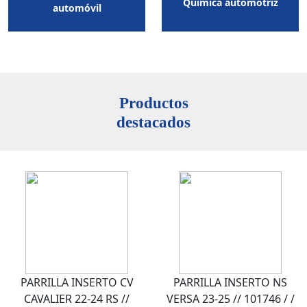
Química automotriz
automóvil
Productos
destacados
PARRILLA INSERTO CV
PARRILLA INSERTO NS
CAVALIER 22-24 RS //
VERSA 23-25 // 101746 / /