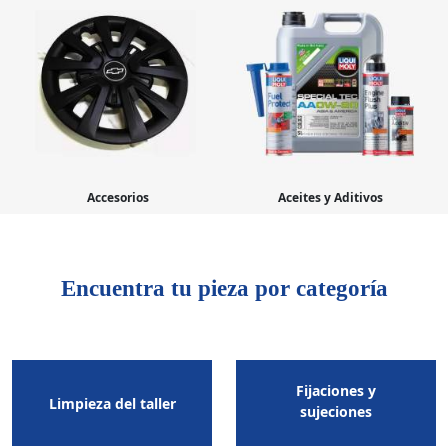
Accesorios
Aceites y Aditivos
Encuentra tu pieza por categoría
Fijaciones y
Limpieza del taller
sujeciones