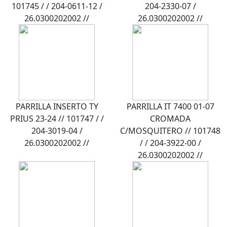
101745 / / 204-0611-12 /
204-2330-07 /
26.0300202002 //
26.0300202002 //
PARRILLA INSERTO TY
PARRILLA IT 7400 01-07
PRIUS 23-24 // 101747 / /
CROMADA
204-3019-04 /
C/MOSQUITERO // 101748
26.0300202002 //
/ / 204-3922-00 /
26.0300202002 //