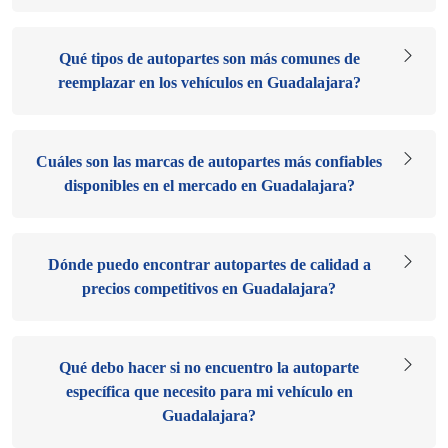
Qué tipos de autopartes son más comunes de
reemplazar en los vehículos en Guadalajara?
Cuáles son las marcas de autopartes más confiables
disponibles en el mercado en Guadalajara?
Dónde puedo encontrar autopartes de calidad a
precios competitivos en Guadalajara?
Qué debo hacer si no encuentro la autoparte
específica que necesito para mi vehículo en
Guadalajara?