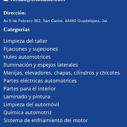
Dirección:
Av 5 de Febrero 352, San Carlos, 44460 Guadalajara, Jal.
Categorías
Limpieza del taller
Fijaciones y sujeciones
Hules automotrices
Iluminación y espejos laterales
Manijas, elevadores, chapas, cilindros y chicotes
Partes eléctricas automotrices
Partes para el interior
Laminado y pintura
Limpieza del automóvil
Química automotriz
Sistema de enfriamiento del motor