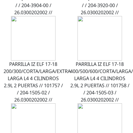
/ / 204-3904-00 /
/ / 204-3920-00 /
26.0300202002 //
26.0300202002 //
PARRILLA IZ ELF 17-18
PARRILLA IZ ELF 17-18
200/300/CORTA/LARGA/EXTRA
400/500/600/CORTA/LARGA
LARGA L4 4 CILINDROS
LARGA L4 4 CILINDROS
2.9L 2 PUERTAS // 101757 /
2.9L 2 PUERTAS // 101758 /
/ 204-1505-02 /
/ 204-1505-03 /
26.0300202002 //
26.0300202002 //