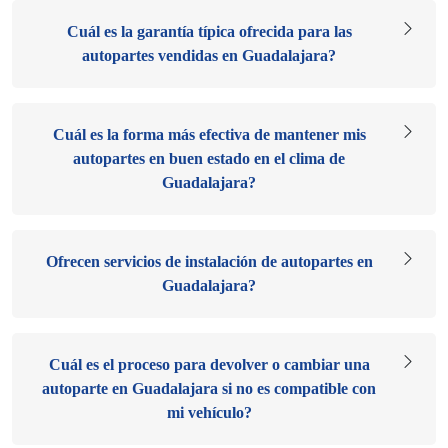
Cuál es la garantía típica ofrecida para las
autopartes vendidas en Guadalajara?
Cuál es la forma más efectiva de mantener mis
autopartes en buen estado en el clima de
Guadalajara?
Ofrecen servicios de instalación de autopartes en
Guadalajara?
Cuál es el proceso para devolver o cambiar una
autoparte en Guadalajara si no es compatible con
mi vehículo?