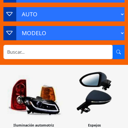
Iluminación automotriz
Espejos