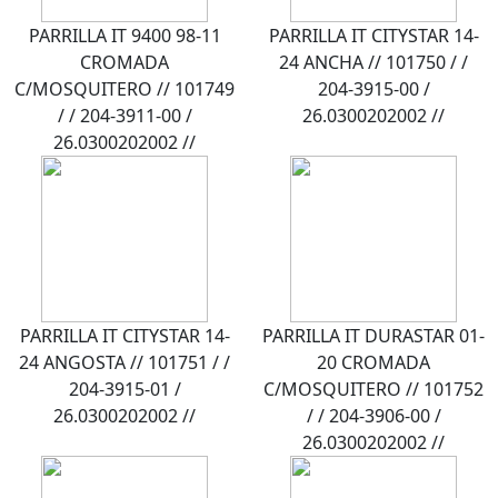
PARRILLA IT 9400 98-11
PARRILLA IT CITYSTAR 14-
CROMADA
24 ANCHA // 101750 / /
C/MOSQUITERO // 101749
204-3915-00 /
/ / 204-3911-00 /
26.0300202002 //
26.0300202002 //
PARRILLA IT CITYSTAR 14-
PARRILLA IT DURASTAR 01-
24 ANGOSTA // 101751 / /
20 CROMADA
204-3915-01 /
C/MOSQUITERO // 101752
26.0300202002 //
/ / 204-3906-00 /
26.0300202002 //