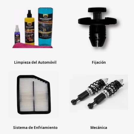
Limpieza del Automóvil
Fijación
Sistema de Enfriamiento
Mecánica