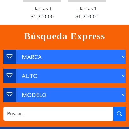
Llantas 1
Llantas 1
$1,200.00
$1,200.00
Búsqueda Express