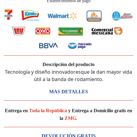
Establecimientos de pago
Descripción del producto
Tecnología y diseño innovadoresque Ie dan mayor vida
útil a la banda de rodamiento.
MAS DETALLES
Entrega en
Toda la República
y Entrega a Domicilio gratis en
la
ZMG.
DEVOLUCIÓN GRATIS