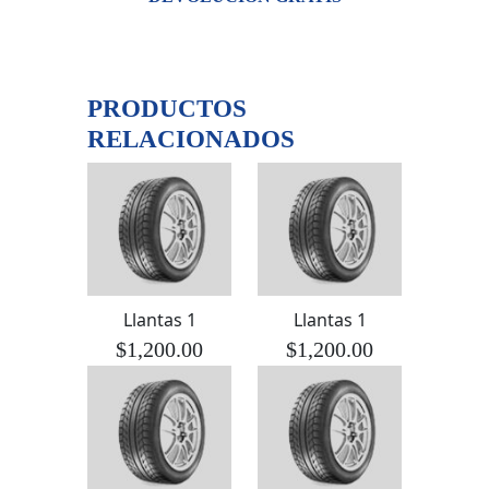
PRODUCTOS
RELACIONADOS
Llantas 1
Llantas 1
$1,200.00
$1,200.00