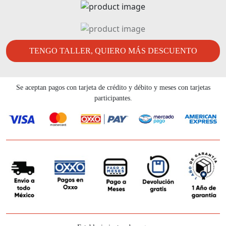
TENGO TALLER, QUIERO MÁS DESCUENTO
Se aceptan pagos con tarjeta de crédito y débito y meses con tarjetas
participantes.