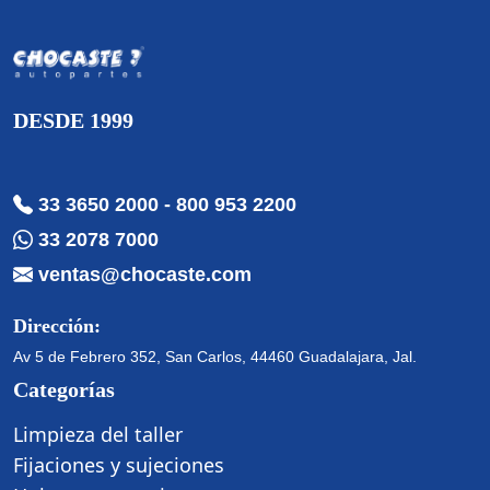
DESDE 1999
33 3650 2000
-
800 953 2200
33 2078 7000
ventas@chocaste.com
Dirección:
Av 5 de Febrero 352, San Carlos, 44460 Guadalajara, Jal.
Categorías
Limpieza del taller
Fijaciones y sujeciones